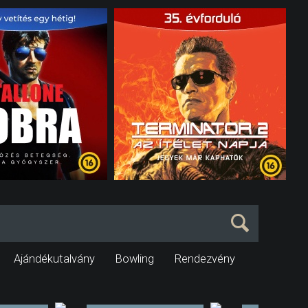
Ajándékutalvány
Bowling
Rendezvény